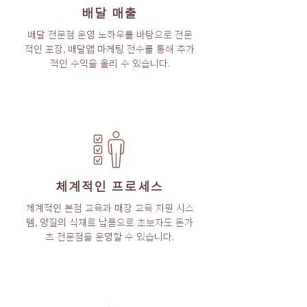
배달 매출
배달 전문점 운영 노하우를 바탕으로 전문
적인 포장, 배달앱 마케팅 전수를 통해 추가
적인 수익을 올리 수 있습니다.
체계적인 프로세스
체계적인 본점 교육과 매장 교육 지원 시스
템, 양질의 식재료 납품으로 초보자도 돈가
츠 전문점을 운영할 수 있습니다.