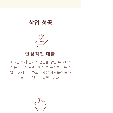
창업 성공
안정적인 매출
2017년 수제 돈가츠 전문점 창업 후 소비자
의 눈높이와 트렌드에 앞선 돈가츠 메뉴 개
발로 삼백돈 돈가츠는 많은 사람들이 좋아
하는 브랜드가 되었습니다.