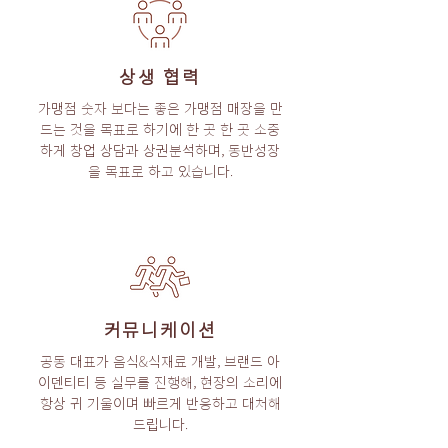
상생 협력
가맹점 숫자 보다는 좋은 가맹점 매장을 만
드는 것을 목표로 하기에 한 곳 한 곳 소중
하게 창업 상담과 상권분석하며, 동반성장
을 목표로 하고 있습니다.
커뮤니케이션
공동 대표가 음식&식재료 개발, 브랜드 아
이덴티티 등 실무를 진행해, 현장의 소리에
항상 귀 기울이며 빠르게 반응하고 대처해
드립니다.