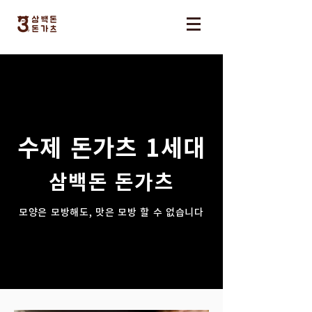
&
수제 돈가츠 1세대
삼백돈 돈가츠
모양은 모방해도, 맛은 모방 할 수 없습니다