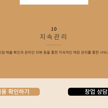
10
지속관리
지점 매출 확인과 온라인 리뷰 등을 통한 지속적인 매장 관리를 통한 서비
비용 확인하기
창업 상담