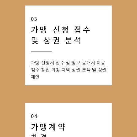
03
가맹 신청 접수
및 상권 분석
가맹 신청서 접수 및 정보 공개서 제공
점주 창업 희망 지역 상권 분석 및 상권
제안
04
가맹계약