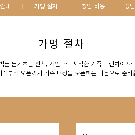
 안내
가맹 절차
창업 비용
상담
가맹 절차
백돈 돈가츠는 친척, 지인으로 시작한 가족 프랜차이즈
 시작부터 오픈까지 가족 매장을 오픈하는 마음으로 준비